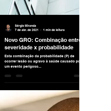
Sérgio Miranda
7 de abr. de 2021
1 min de leitura
Novo GRO: Combinação entre
severidade x probabilidade
Esta combinação da probabilidade (P) de
ocorrer lesão ou agravo à saúde causado por
um evento perigoso...