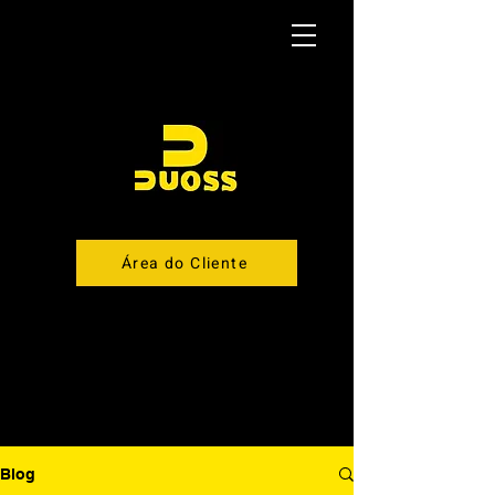
Área do Cliente
Blog