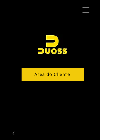
Área do Cliente