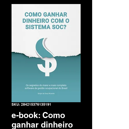
SKU: 284215376135191
e-book: Como
ganhar dinheiro