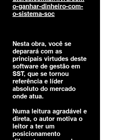
o-ganhar-dinheiro-com-
o-sistema-soc
Nesta obra, você se
deparará com as
principais virtudes deste
software de gestão em
SST, que se tornou
referência e líder
absoluto do mercado
onde atua.
Numa leitura agradável e
direta, o autor motiva o
leitor a ter um
posicionamento